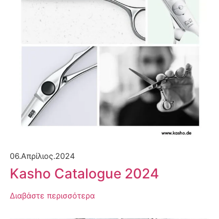
06.Απρίλιος.2024
Kasho Catalogue 2024
Διαβάστε περισσότερα