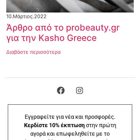
10.Μάρτιος.2022
Άρθρο από το probeauty.gr
για την Kasho Greece
Διαβάστε περισσότερα
Εγγραφείτε για νέα και προσφορές.
Κερδίστε 10% έκπτωση
στην πρώτη
αγορά και επωφεληθείτε με το