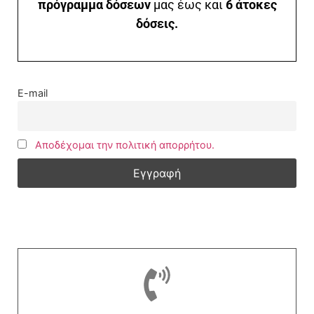
πρόγραμμα δόσεων
μας έως και
6 άτοκες
δόσεις.
E-mail
Αποδέχομαι την πολιτική απορρήτου.