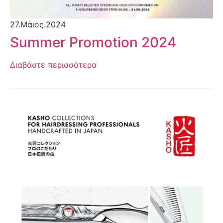
27.Μάιος.2024
Summer Promotion 2024
Διαβάστε περισσότερα