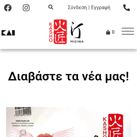
Σύνδεση
|
Εγγραφή
0
Διαβάστε τα νέα μας!