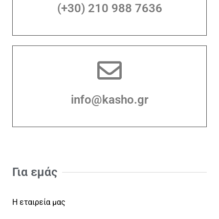
(+30) 210 988 7636
info@kasho.gr
Για εμάς
Η εταιρεία μας