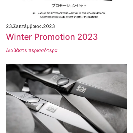
23.Σεπτέμβριος.2023
Winter Promotion 2023
Διαβάστε περισσότερα