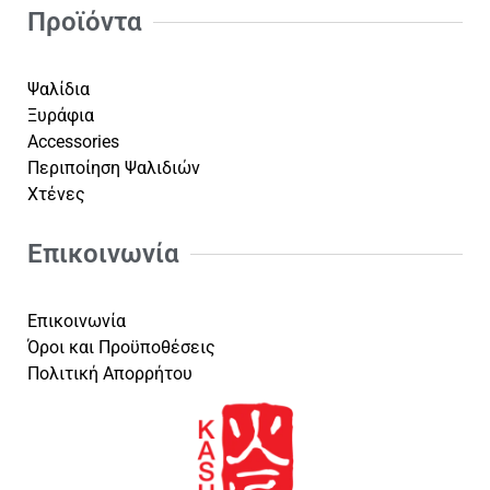
Προϊόντα
Ψαλίδια
Ξυράφια
Accessories
Περιποίηση Ψαλιδιών
Χτένες
Επικοινωνία
Επικοινωνία
Όροι και Προϋποθέσεις
Πολιτική Απορρήτου