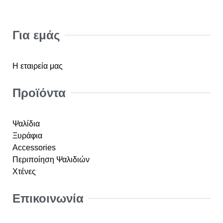
Για εμάς
Η εταιρεία μας
Προϊόντα
Ψαλίδια
Ξυράφια
Accessories
Περιποίηση Ψαλιδιών
Χτένες
Επικοινωνία