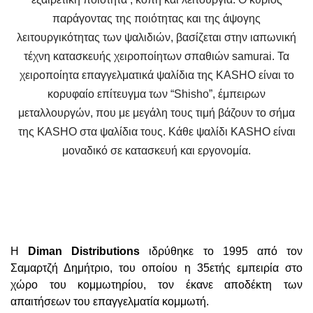
παράγοντας της ποιότητας και της άψογης
λειτουργικότητας των ψαλιδιών, βασίζεται στην ιαπωνική
τέχνη κατασκευής χειροποίητων σπαθιών samurai. Τα
χειροποίητα επαγγελματικά ψαλίδια της KASHO είναι το
κορυφαίο επίτευγμα των “Shisho”, έμπειρων
μεταλλουργών, που με μεγάλη τους τιμή βάζουν το σήμα
της KASHO στα ψαλίδια τους. Κάθε ψαλίδι KASHO είναι
μοναδικό σε κατασκευή και εργονομία.
Η
Diman Distributions
ιδρύθηκε το 1995 από τον
Σαμαρτζή Δημήτριο, του οποίου η 35ετής εμπειρία στο
χώρο του κομμωτηρίου, τον έκανε αποδέκτη των
απαιτήσεων του επαγγελματία κομμωτή.