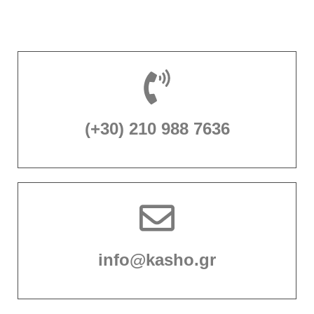
(+30) 210 988 7636
info@kasho.gr