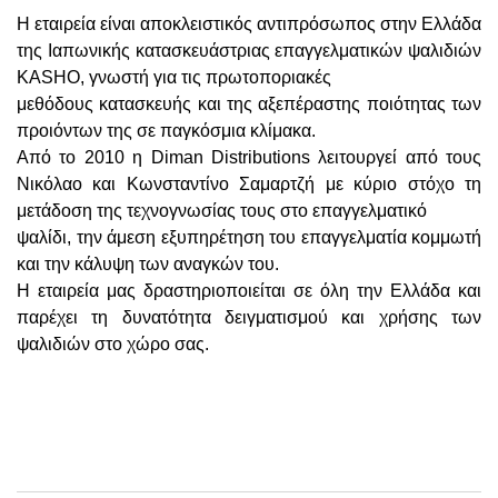
Η εταιρεία είναι αποκλειστικός αντιπρόσωπος στην Ελλάδα
της Ιαπωνικής κατασκευάστριας επαγγελματικών ψαλιδιών
KASHO, γνωστή για τις πρωτοποριακές
μεθόδους κατασκευής και της αξεπέραστης ποιότητας των
προιόντων της σε παγκόσμια κλίμακα.
Από το 2010 η Diman Distributions λειτουργεί από τους
Νικόλαο και Κωνσταντίνο Σαμαρτζή με κύριο στόχο τη
μετάδοση της τεχνογνωσίας τους στο επαγγελματικό
ψαλίδι, την άμεση εξυπηρέτηση του επαγγελματία κομμωτή
και την κάλυψη των αναγκών του.
Η εταιρεία μας δραστηριοποιείται σε όλη την Ελλάδα και
παρέχει τη δυνατότητα δειγματισμού και χρήσης των
ψαλιδιών στο χώρο σας.