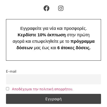
Εγγραφείτε για νέα και προσφορές.
Κερδίστε 10% έκπτωση
στην πρώτη
αγορά και επωφεληθείτε με το
πρόγραμμα
δόσεων
μας έως και
6 άτοκες δόσεις.
E-mail
Αποδέχομαι την πολιτική απορρήτου.