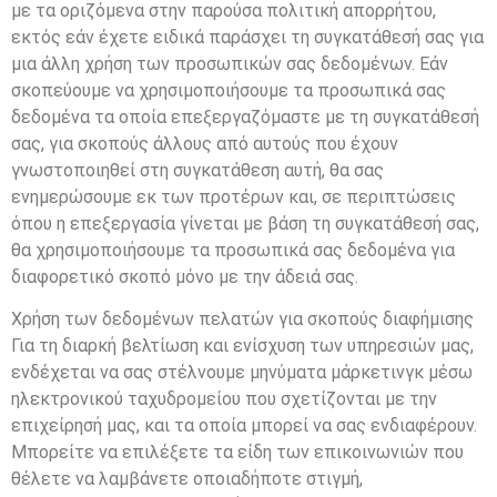
με τα οριζόμενα στην παρούσα πολιτική απορρήτου,
εκτός εάν έχετε ειδικά παράσχει τη συγκατάθεσή σας για
μια άλλη χρήση των προσωπικών σας δεδομένων. Εάν
σκοπεύουμε να χρησιμοποιήσουμε τα προσωπικά σας
δεδομένα τα οποία επεξεργαζόμαστε με τη συγκατάθεσή
σας, για σκοπούς άλλους από αυτούς που έχουν
γνωστοποιηθεί στη συγκατάθεση αυτή, θα σας
ενημερώσουμε εκ των προτέρων και, σε περιπτώσεις
όπου η επεξεργασία γίνεται με βάση τη συγκατάθεσή σας,
θα χρησιμοποιήσουμε τα προσωπικά σας δεδομένα για
διαφορετικό σκοπό μόνο με την άδειά σας.
Χρήση των δεδομένων πελατών για σκοπούς διαφήμισης
Για τη διαρκή βελτίωση και ενίσχυση των υπηρεσιών μας,
ενδέχεται να σας στέλνουμε μηνύματα μάρκετινγκ μέσω
ηλεκτρονικού ταχυδρομείου που σχετίζονται με την
επιχείρησή μας, και τα οποία μπορεί να σας ενδιαφέρουν.
Μπορείτε να επιλέξετε τα είδη των επικοινωνιών που
θέλετε να λαμβάνετε οποιαδήποτε στιγμή,