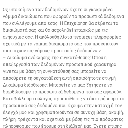
Ως υποκείμενο των δεδομένων έχετε συγκεκριμένα
νόμιμα δικαιώματα που αφορούν τα προσωπικά δεδομένα
που συλλέγουμε από εσάς. Η Επιχείρηση θα σέβεται τα
δικαιώματά σας και θα ασχοληθεί επαρκώς με τις
ανησυχίες σας. Η ακόλουθη λίστα περιέχει πληροφορίες
σχετικά με τα νόμιμα δικαιώματά σας που προκύπτουν
από ισχύοντες νόμους προστασίας δεδομένων:
– Δικαίωμα ανάκλησης της συγκατάθεσης: Όπου η
επεξεργασία των δεδομένων προσωπικού χαρακτήρα
γίνεται με βάση τη συγκατάθεσή σας μπορείτε να
αποσύρετε τη συγκατάθεση αυτή οποιαδήποτε στιγμή. –
Δικαίωμα διόρθωσης: Μπορείτε να μας ζητήσετε να
διορθώσουμε τα προσωπικά δεδομένα που σας αφορούν.
Καταβάλλουμε εύλογες προσπάθειες να διατηρήσουμε τα
προσωπικά σας δεδομένα που έχουμε στην κατοχή ή τον
έλεγχό μας και χρησιμοποιούνται σε συνεχή βάση, ακριβή,
πλήρη, τρέχοντα και σχετικά, με βάση τις πιο πρόσφατες
πληροφορίες που έχουμε στη διάθεσή μας. Έχετε επίσης