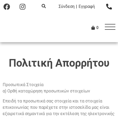
Σύνδεση
|
Εγγραφή
0
Πολιτική Απορρήτου
Προσωπικά Στοιχεία
α) Ορθή καταχώρηση προσωπικών στοιχείων
Επειδή τα προσωπικά σας στοιχεία και τα στοιχεία
επικοινωνίας που παρέχετε στην ιστοσελίδα μας είναι
εξαιρετικά σημαντικά για την εκτέλεση της ηλεκτρονικής