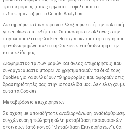
τρίτου μέρους (όπως η ηλικία, το φύλο και τα
ενδιαφέροντα) με το Google Analytics.
Διατηρούμε το δικαίωμα να αλλάξουμε αυτή την πολιτική
για cookies οποτεδήποτε. Οποιεσδήποτε αλλαγές στην
παρούσα πολιτική Cookies θα ισχύσουν από τη στιγμή που
η αναθεωρημένη πολιτική Cookies είναι διαθέσιμη στην
ιστοσελίδα μας.
Διαφημιστές τρίτων μερών και άλλες επιχειρήσεις που
συνεργαζόμαστε μπορεί να χρησιμοποιούν τα δικά τους
Cookies για να συλλέξουν πληροφορίες που αφορούν στις
δραστηριότητές σας στην ιστοσελίδα μας. Δεν ελέγχουμε
αυτά τα Cookies.
Μεταβιβάσεις επιχειρήσεων
Σε σχέση με οποιαδήποτε αναδιοργάνωση, αναδιάρθρωση,
συγχώνευση ή πώληση ή άλλη μεταβίβαση περιουσιακών
στοιχείων (από κοινού “Μεταβίβαση Επιχειρήσεων”), θα