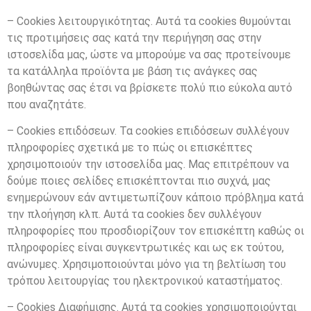
– Cookies λειτουργικότητας. Αυτά τα cookies θυμούνται
τις προτιμήσεις σας κατά την περιήγηση σας στην
ιστοσελίδα μας, ώστε να μπορούμε να σας προτείνουμε
τα κατάλληλα προϊόντα με βάση τις ανάγκες σας
βοηθώντας σας έτσι να βρίσκετε πολύ πιο εύκολα αυτό
που αναζητάτε.
– Cookies επιδόσεων. Τα cookies επιδόσεων συλλέγουν
πληροφορίες σχετικά με το πώς οι επισκέπτες
χρησιμοποιούν την ιστοσελίδα μας. Μας επιτρέπουν να
δούμε ποιες σελίδες επισκέπτονται πιο συχνά, μας
ενημερώνουν εάν αντιμετωπίζουν κάποιο πρόβλημα κατά
την πλοήγηση κλπ. Αυτά τα cookies δεν συλλέγουν
πληροφορίες που προσδιορίζουν τον επισκέπτη καθώς οι
πληροφορίες είναι συγκεντρωτικές και ως εκ τούτου,
ανώνυμες. Χρησιμοποιούνται μόνο για τη βελτίωση του
τρόπου λειτουργίας του ηλεκτρονικού καταστήματος.
– Cookies Διαφήμισης. Αυτά τα cookies χρησιμοποιούνται