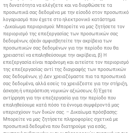
τη δυνατότητα να ελέγξετε και να διορθώσετε τα
προσωπικά σας δεδομένα με την είσοδό στον προσωπικό
λογαριασμό που έχετε στο ηλεκτρονικό κατάστημα
-Δικαίωμα περιορισμού: Μπορείτε να μας ζητήσετε τον
περιορισμό της επεξεργασίας των προσωπικών σας
δεδομένων, α)εάν αμφισβητείτε την ακρίβεια των
προσωπικών σας δεδομένων για την περίοδο που θα
χρειαστεί να επαληθεύσουμε την ακρίβεια, β) Η
επεξεργασία είναι παράνομη και αιτείστε τον περιορισμό
της επεξεργασίας αντί της διαγραφής των προσωπικών
σας δεδομένων, γ) Δεν χρειαζόμαστε πια τα προσωπικά
σας δεδομένα, αλλά εσείς τα χρειάζεστε για την στήριξη,
άσκηση ή υπεράσπιση νομικών αξιώσεων, δ) Έχετε
αντίρρηση για την επεξεργασία για την περίοδο που
επαληθεύουμε κατά πόσο τα έννομα συμφέροντά μας
υπερισχύουν των δικών σας. – Δικαίωμα πρόσβασης:
Μπορείτε να μας ζητήσετε πληροφορίες σχετικά με
προσωπικά δεδομένα που διατηρούμε για εσάς,