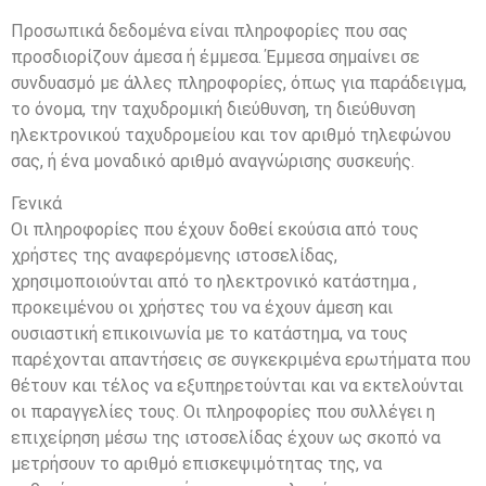
Προσωπικά δεδομένα είναι πληροφορίες που σας
προσδιορίζουν άμεσα ή έμμεσα. Έμμεσα σημαίνει σε
συνδυασμό με άλλες πληροφορίες, όπως για παράδειγμα,
το όνομα, την ταχυδρομική διεύθυνση, τη διεύθυνση
ηλεκτρονικού ταχυδρομείου και τον αριθμό τηλεφώνου
σας, ή ένα μοναδικό αριθμό αναγνώρισης συσκευής.
Γενικά
Οι πληροφορίες που έχουν δοθεί εκούσια από τους
χρήστες της αναφερόμενης ιστοσελίδας,
χρησιμοποιούνται από το ηλεκτρονικό κατάστημα ,
προκειμένου οι χρήστες του να έχουν άμεση και
ουσιαστική επικοινωνία με το κατάστημα, να τους
παρέχονται απαντήσεις σε συγκεκριμένα ερωτήματα που
θέτουν και τέλος να εξυπηρετούνται και να εκτελούνται
οι παραγγελίες τους. Οι πληροφορίες που συλλέγει η
επιχείρηση μέσω της ιστοσελίδας έχουν ως σκοπό να
μετρήσουν το αριθμό επισκεψιμότητας της, να