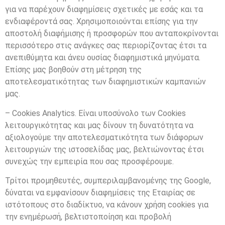
για να παρέχουν διαφημίσεις σχετικές με εσάς και τα
ενδιαφέροντά σας. Χρησιμοποιούνται επίσης για την
αποστολή διαφήμισης ή προσφορών που ανταποκρίνονται
περισσότερο στις ανάγκες σας περιορίζοντας έτσι τα
ανεπιθύμητα και άνευ ουσίας διαφημιστικά μηνύματα.
Επίσης μας βοηθούν στη μέτρηση της
αποτελεσματικότητας των διαφημιστικών καμπανιών
μας.
– Cookies Analytics. Είναι υποσύνολο των Cookies
λειτουργικότητας και μας δίνουν τη δυνατότητα να
αξιολογούμε την αποτελεσματικότητα των διάφορων
λειτουργιών της ιστοσελίδας μας, βελτιώνοντας έτσι
συνεχώς την εμπειρία που σας προσφέρουμε.
Τρίτοι προμηθευτές, συμπεριλαμβανομένης της Google,
δύναται να εμφανίσουν διαφημίσεις της Εταιρίας σε
ιστότοπους στο διαδίκτυο, να κάνουν χρήση cookies για
την ενημέρωσή, βελτιστοποίηση και προβολή