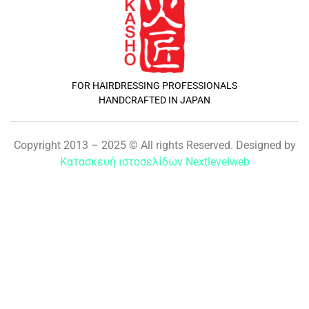
FOR HAIRDRESSING PROFESSIONALS
HANDCRAFTED IN JAPAN
Copyright 2013 – 2025 © All rights Reserved. Designed by
Κατασκευή ιστοσελίδων Nextlevelweb