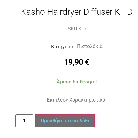
Kasho Hairdryer Diffuser K - D
K-D
SKU:
Πιστολάκια
Κατηγορία:
19,90
€
Άμεσα διαθέσιμο!
Επιπλεόν Χαρακτηριστικά:
Προσθήκη στο καλάθι