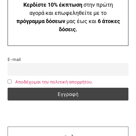
Κερδίστε 10% έκπτωση
στην πρώτη
αγορά και επωφεληθείτε με το
πρόγραμμα δόσεων
μας έως και
6 άτοκες
δόσεις.
E-mail
Αποδέχομαι την πολιτική απορρήτου.