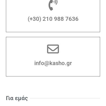
(+30) 210 988 7636
info@kasho.gr
Για εμάς