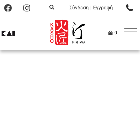
Σύνδεση
|
Εγγραφή
0