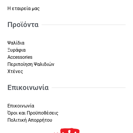
Η εταιρεία μας
Προϊόντα
Ψαλίδια
Ξυράφια
Accessories
Περιποίηση Ψαλιδιών
Χτένες
Επικοινωνία
Επικοινωνία
Όροι και Προϋποθέσεις
Πολιτική Απορρήτου