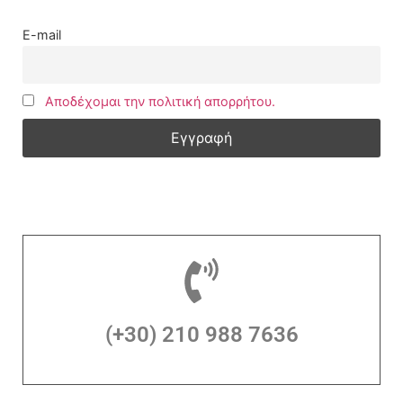
E-mail
Αποδέχομαι την πολιτική απορρήτου.
(+30) 210 988 7636