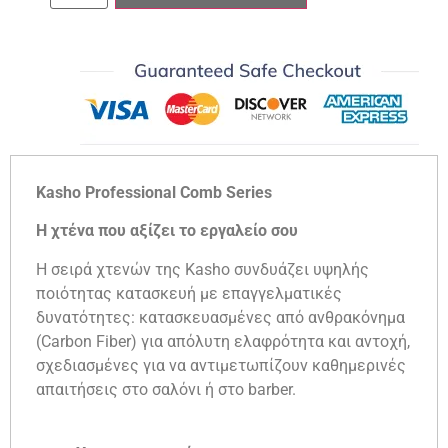
Kasho Professional Comb Series
Η χτένα που αξίζει το εργαλείο σου
Η σειρά χτενών της Kasho συνδυάζει υψηλής
ποιότητας κατασκευή με επαγγελματικές
δυνατότητες: κατασκευασμένες από ανθρακόνημα
(Carbon Fiber) για απόλυτη ελαφρότητα και αντοχή,
σχεδιασμένες για να αντιμετωπίζουν καθημερινές
απαιτήσεις στο σαλόνι ή στο barber.