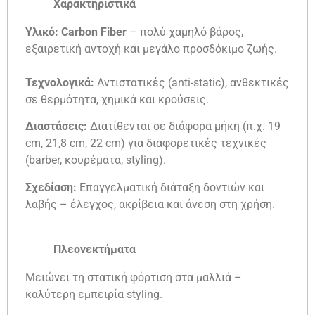
Χαρακτηριστικά
Υλικό:
Carbon Fiber
– πολύ χαμηλό βάρος,
εξαιρετική αντοχή και μεγάλο προσδόκιμο ζωής.
Τεχνολογικά:
Αντιστατικές (anti-static), ανθεκτικές
σε θερμότητα, χημικά και κρούσεις.
Διαστάσεις:
Διατίθενται σε διάφορα μήκη (π.χ. 19
cm, 21,8 cm, 22 cm) για διαφορετικές τεχνικές
(barber, κουρέματα, styling).
Σχεδίαση:
Επαγγελματική διάταξη δοντιών και
λαβής – έλεγχος, ακρίβεια και άνεση στη χρήση.
Πλεονεκτήματα
Μειώνει τη στατική φόρτιση στα μαλλιά –
καλύτερη εμπειρία styling.