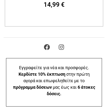
14,99
€
Προσθήκη στο καλάθι
Εγγραφείτε για νέα και προσφορές.
Κερδίστε 10% έκπτωση
στην πρώτη
αγορά και επωφεληθείτε με το
πρόγραμμα δόσεων
μας έως και
6 άτοκες
δόσεις.