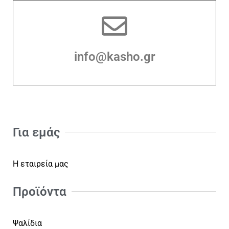
info@kasho.gr
Για εμάς
Η εταιρεία μας
Προϊόντα
Ψαλίδια