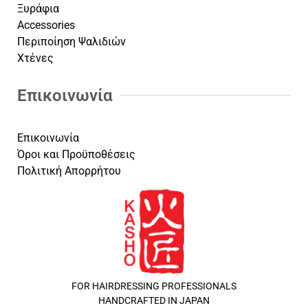
Ξυράφια
Accessories
Περιποίηση Ψαλιδιών
Χτένες
Επικοινωνία
Επικοινωνία
Όροι και Προϋποθέσεις
Πολιτική Απορρήτου
FOR HAIRDRESSING PROFESSIONALS
HANDCRAFTED IN JAPAN