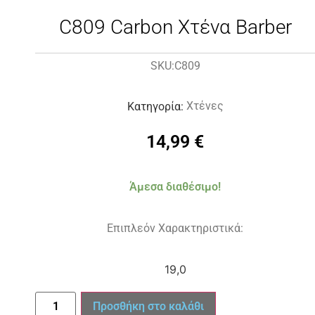
C809 Carbon Χτένα Barber
C809
SKU:
Χτένες
Κατηγορία:
14,99
€
Άμεσα διαθέσιμο!
Επιπλεόν Χαρακτηριστικά:
19,0
Προσθήκη στο καλάθι