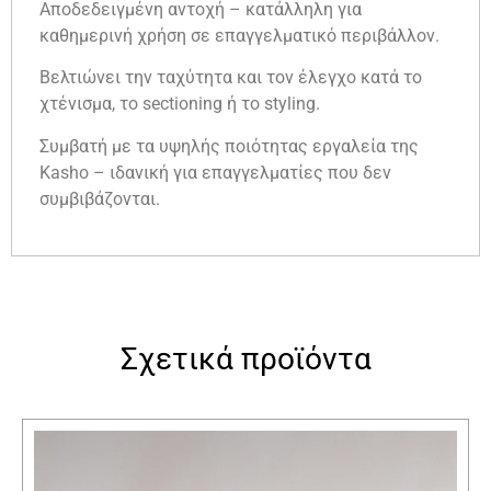
Αποδεδειγμένη αντοχή – κατάλληλη για
καθημερινή χρήση σε επαγγελματικό περιβάλλον.
Βελτιώνει την ταχύτητα και τον έλεγχο κατά το
χτένισμα, το sectioning ή το styling.
Συμβατή με τα υψηλής ποιότητας εργαλεία της
Kasho – ιδανική για επαγγελματίες που δεν
συμβιβάζονται.
Σχετικά προϊόντα