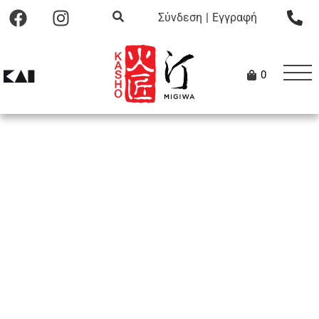
Σύνδεση
|
Εγγραφή
0