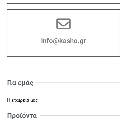
info@kasho.gr
Για εμάς
Η εταιρεία μας
Προϊόντα