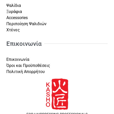
Ψαλίδια
Ξυράφια
Accessories
Περιποίηση Ψαλιδιών
Χτένες
Επικοινωνία
Επικοινωνία
Όροι και Προϋποθέσεις
Πολιτική Απορρήτου