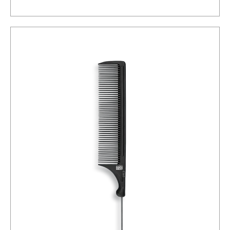
Προσθήκη στο καλάθι