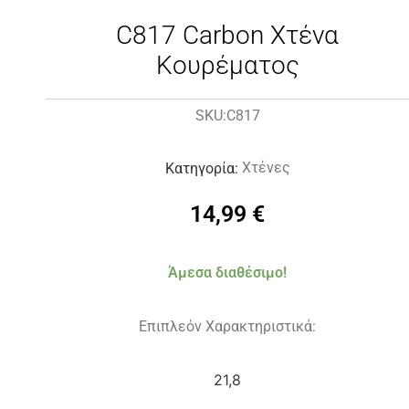
C817 Carbon Χτένα
Κουρέματος
C817
SKU:
Χτένες
Κατηγορία:
14,99
€
Άμεσα διαθέσιμο!
Επιπλεόν Χαρακτηριστικά:
21,8