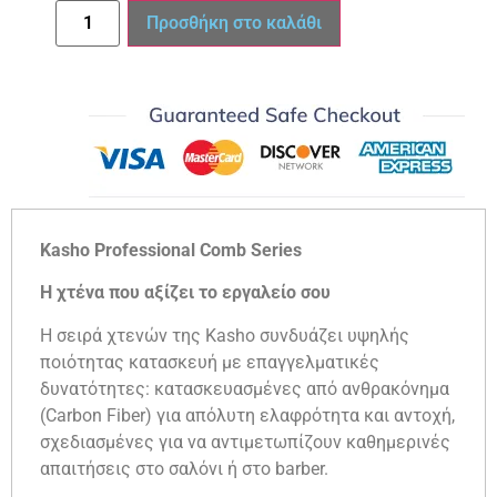
Προσθήκη στο καλάθι
Kasho Professional Comb Series
Η χτένα που αξίζει το εργαλείο σου
Η σειρά χτενών της Kasho συνδυάζει υψηλής
ποιότητας κατασκευή με επαγγελματικές
δυνατότητες: κατασκευασμένες από ανθρακόνημα
(Carbon Fiber) για απόλυτη ελαφρότητα και αντοχή,
σχεδιασμένες για να αντιμετωπίζουν καθημερινές
απαιτήσεις στο σαλόνι ή στο barber.