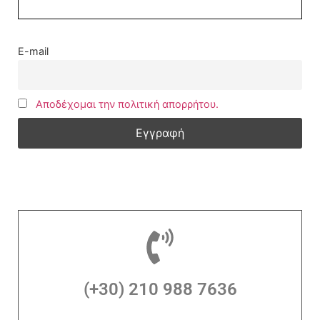
E-mail
Αποδέχομαι την πολιτική απορρήτου.
(+30) 210 988 7636