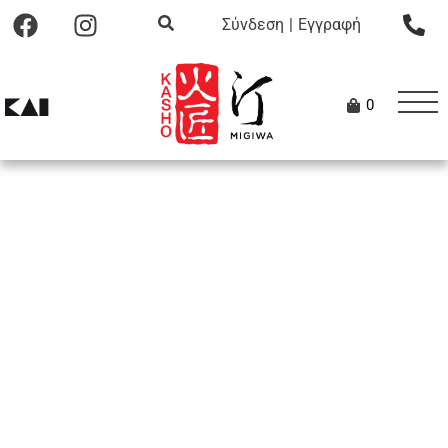
Σύνδεση
|
Εγγραφή
0