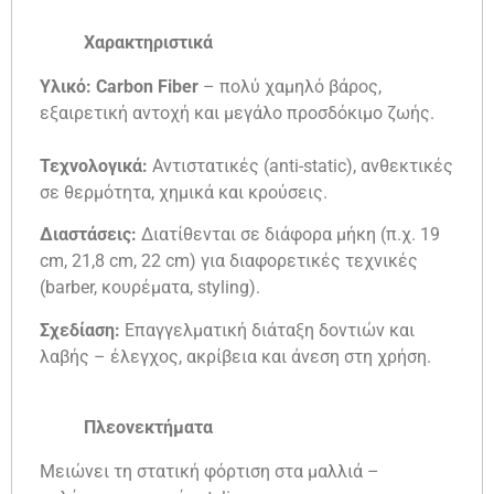
Χαρακτηριστικά
Υλικό:
Carbon Fiber
– πολύ χαμηλό βάρος,
εξαιρετική αντοχή και μεγάλο προσδόκιμο ζωής.
Τεχνολογικά:
Αντιστατικές (anti-static), ανθεκτικές
σε θερμότητα, χημικά και κρούσεις.
Διαστάσεις:
Διατίθενται σε διάφορα μήκη (π.χ. 19
cm, 21,8 cm, 22 cm) για διαφορετικές τεχνικές
(barber, κουρέματα, styling).
Σχεδίαση:
Επαγγελματική διάταξη δοντιών και
λαβής – έλεγχος, ακρίβεια και άνεση στη χρήση.
Πλεονεκτήματα
Μειώνει τη στατική φόρτιση στα μαλλιά –