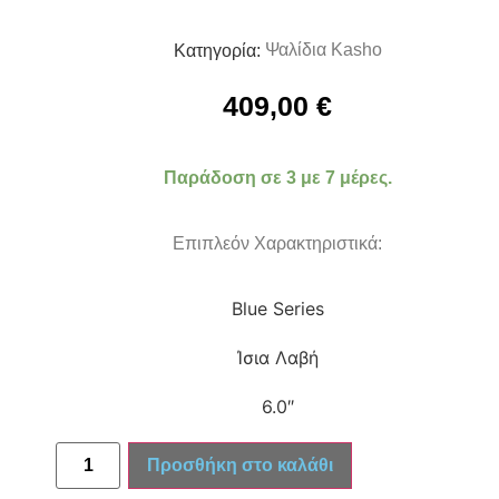
Ψαλίδια Kasho
Κατηγορία:
409,00
€
Παράδοση σε 3 με 7 μέρες.
Επιπλεόν Χαρακτηριστικά:
Blue Series
Ίσια Λαβή
6.0″
Προσθήκη στο καλάθι