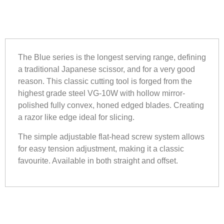
The Blue series is the longest serving range, defining
a traditional Japanese scissor, and for a very good
reason. This classic cutting tool is forged from the
highest grade steel VG-10W with hollow mirror-
polished fully convex, honed edged blades. Creating
a razor like edge ideal for slicing.
The simple adjustable flat-head screw system allows
for easy tension adjustment, making it a classic
favourite. Available in both straight and offset.