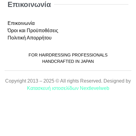
Επικοινωνία
Επικοινωνία
Όροι και Προϋποθέσεις
Πολιτική Απορρήτου
FOR HAIRDRESSING PROFESSIONALS
HANDCRAFTED IN JAPAN
Copyright 2013 – 2025 © All rights Reserved. Designed by
Κατασκευή ιστοσελίδων Nextlevelweb