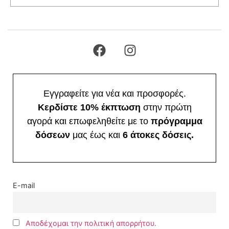
Εγγραφείτε για νέα και προσφορές.
Κερδίστε 10% έκπτωση
στην πρώτη
αγορά και επωφεληθείτε με το
πρόγραμμα
δόσεων
μας έως και
6 άτοκες δόσεις.
E-mail
Αποδέχομαι την πολιτική απορρήτου.