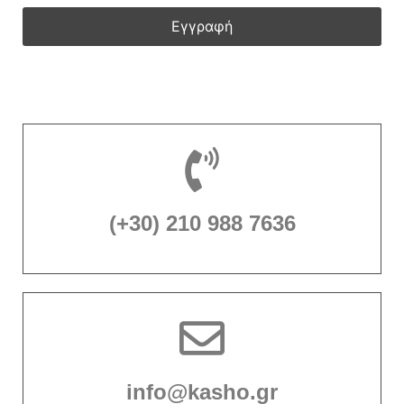
(+30) 210 988 7636
info@kasho.gr