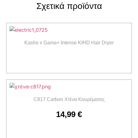
Σχετικά προϊόντα
Kasho x Gama+ Intense KIHD Hair Dryer
Διαβάστε περισσότερα
C817 Carbon Χτένα Κουρέματος
14,99
€
Προσθήκη στο καλάθι