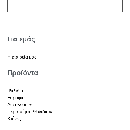
Για εμάς
Η εταιρεία μας
Προϊόντα
Ψαλίδια
Ξυράφια
Accessories
Περιποίηση Ψαλιδιών
Χτένες