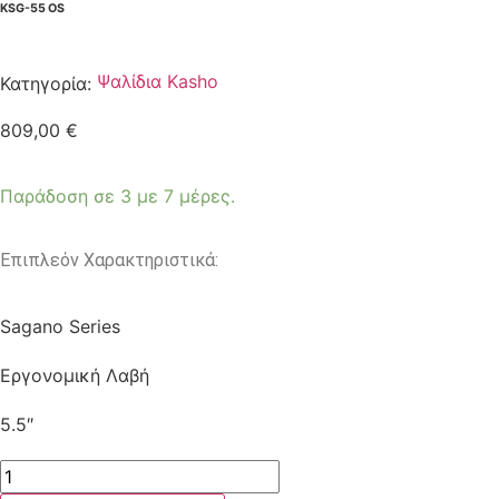
KSG-55 OS
Ψαλίδια Kasho
Κατηγορία:
809,00
€
Παράδοση σε 3 με 7 μέρες.
Επιπλεόν Χαρακτηριστικά:
Sagano Series
Εργονομική Λαβή
5.5″