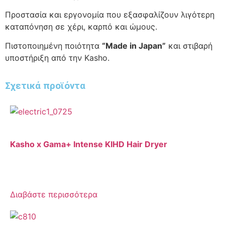
Προστασία και εργονομία που εξασφαλίζουν λιγότερη
καταπόνηση σε χέρι, καρπό και ώμους.
Πιστοποιημένη ποιότητα
“Made in Japan”
και στιβαρή
υποστήριξη από την Kasho.
Σχετικά προϊόντα
Kasho x Gama+ Intense KIHD Hair Dryer
Διαβάστε περισσότερα