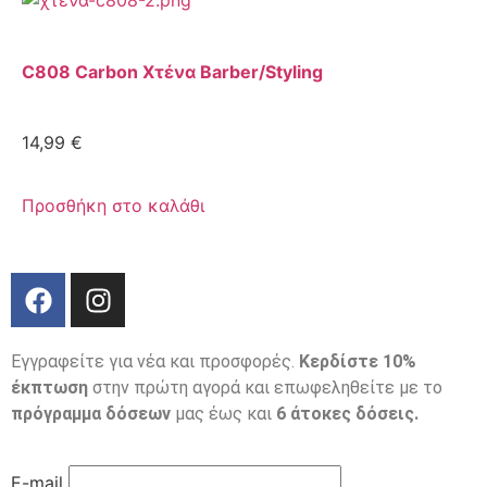
C808 Carbon Χτένα Barber/Styling
14,99
€
Προσθήκη στο καλάθι
Εγγραφείτε για νέα και προσφορές.
Κερδίστε 10%
έκπτωση
στην πρώτη αγορά και επωφεληθείτε με το
πρόγραμμα δόσεων
μας έως και
6 άτοκες δόσεις.
E-mail