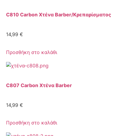
C810 Carbon Χτένα Barber/Κρεπαρίσματος
14,99
€
Προσθήκη στο καλάθι
C807 Carbon Χτένα Barber
14,99
€
Προσθήκη στο καλάθι