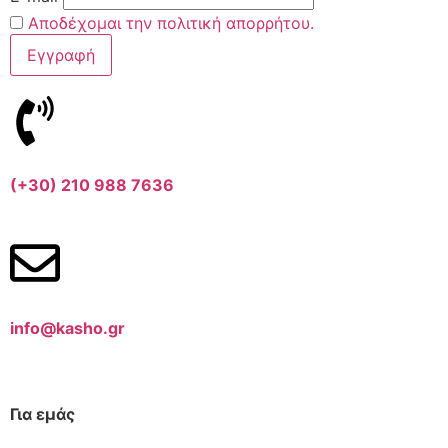
Αποδέχομαι την πολιτική απορρήτου.
(+30) 210 988 7636
info@kasho.gr
Για εμάς