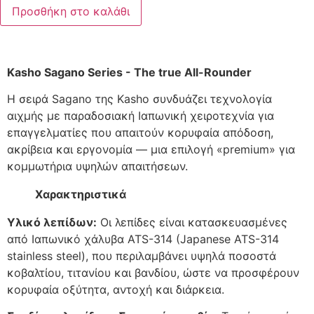
Προσθήκη στο καλάθι
Kasho Sagano Series - The true All-Rounder
Η σειρά Sagano της Kasho συνδυάζει τεχνολογία
αιχμής με παραδοσιακή Ιαπωνική χειροτεχνία για
επαγγελματίες που απαιτούν κορυφαία απόδοση,
ακρίβεια και εργονομία — μια επιλογή «premium» για
κομμωτήρια υψηλών απαιτήσεων.
Χαρακτηριστικά
Υλικό λεπίδων:
Οι λεπίδες είναι κατασκευασμένες
από Ιαπωνικό χάλυβα ATS-314 (Japanese ATS-314
stainless steel), που περιλαμβάνει υψηλά ποσοστά
κοβαλτίου, τιτανίου και βανδίου, ώστε να προσφέρουν
κορυφαία οξύτητα, αντοχή και διάρκεια.