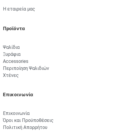
Η εταιρεία μας
Προϊόντα
Ψαλίδια
Ξυράφια
Accessories
Περιποίηση Ψαλιδιών
Χτένες
Επικοινωνία
Επικοινωνία
Όροι και Προϋποθέσεις
Πολιτική Απορρήτου