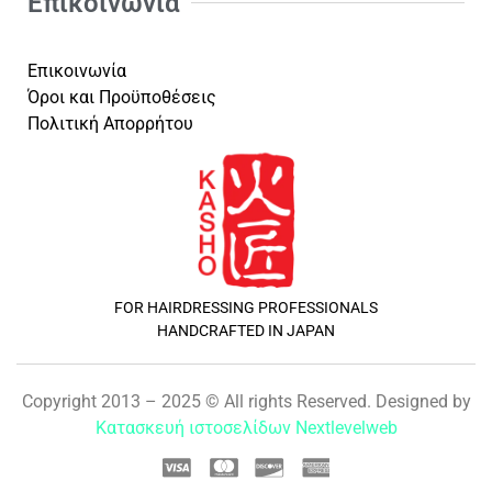
Επικοινωνία
Επικοινωνία
Όροι και Προϋποθέσεις
Πολιτική Απορρήτου
FOR HAIRDRESSING PROFESSIONALS
HANDCRAFTED IN JAPAN
Copyright 2013 – 2025 © All rights Reserved. Designed by
Κατασκευή ιστοσελίδων Nextlevelweb