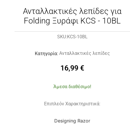
Ανταλλακτικές λεπίδες για
Folding Ξυράφι KCS - 10BL
KCS-10BL
SKU:
Ανταλλακτικές λεπίδες
Κατηγορία:
16,99
€
Άμεσα διαθέσιμο!
Επιπλεόν Χαρακτηριστικά:
Designing Razor