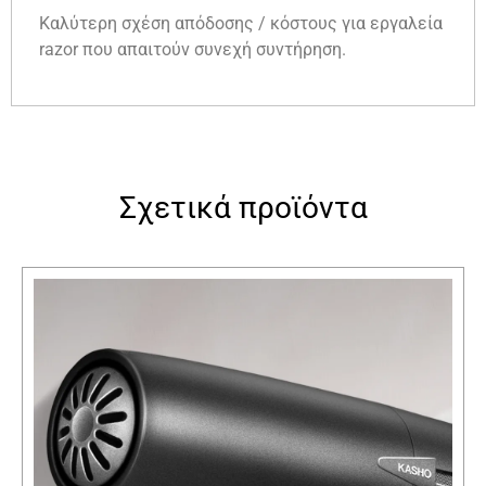
Καλύτερη σχέση απόδοσης / κόστους για εργαλεία
razor που απαιτούν συνεχή συντήρηση.
Σχετικά προϊόντα