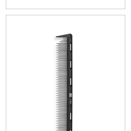
Διαβάστε περισσότερα