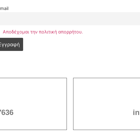
mail
Αποδέχομαι την πολιτική απορρήτου.
7636
i