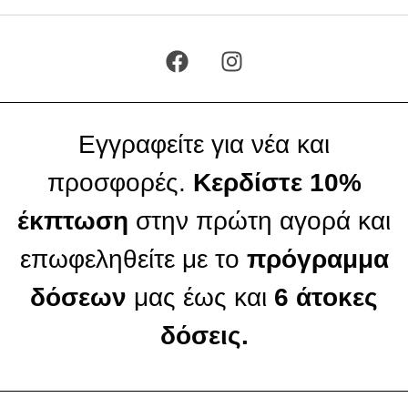
Εγγραφείτε για νέα και
προσφορές.
Κερδίστε 10%
έκπτωση
στην πρώτη αγορά και
επωφεληθείτε με το
πρόγραμμα
δόσεων
μας έως και
6 άτοκες
δόσεις.