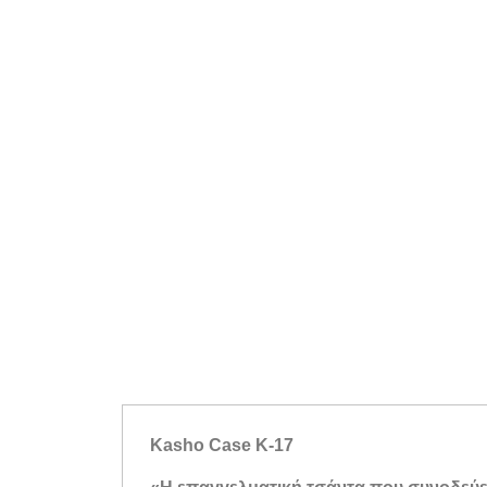
Kasho Case K-17