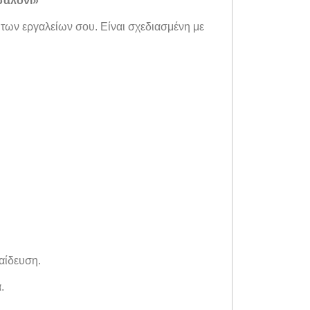
σαλόνι»
 των εργαλείων σου. Είναι σχεδιασμένη με
παίδευση.
.