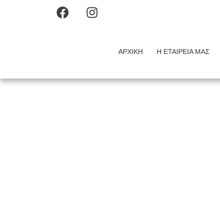
ΑΡΧΙΚΉ
Η ΕΤΑΙΡΕΊΑ ΜΑΣ