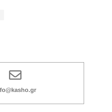
nfo@kasho.gr