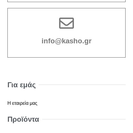
info@kasho.gr
Για εμάς
Η εταιρεία μας
Προϊόντα