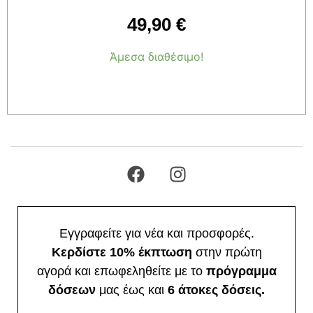
49,90
€
Άμεσα διαθέσιμο!
Προσθήκη στο καλάθι
Εγγραφείτε για νέα και προσφορές.
Κερδίστε 10% έκπτωση
στην πρώτη
αγορά και επωφεληθείτε με το
πρόγραμμα
δόσεων
μας έως και
6 άτοκες δόσεις.