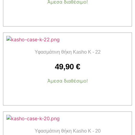
Άμεσα διαθέσιμο!
Προσθήκη στο καλάθι
Υφασμάτινη θήκη Kasho K - 22
49,90
€
Άμεσα διαθέσιμο!
Προσθήκη στο καλάθι
Υφασμάτινη θήκη Kasho K - 20