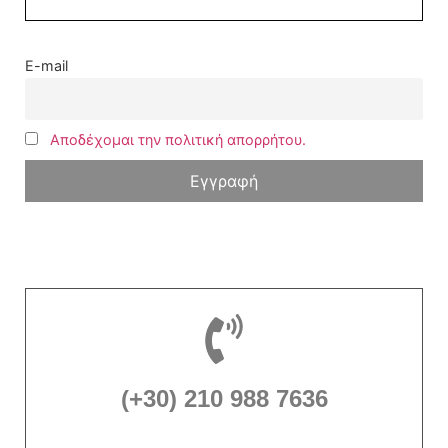
E-mail
Αποδέχομαι την πολιτική απορρήτου.
(+30) 210 988 7636