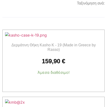
Ταξινόμηση ανά:
Δερμάτινη Θήκη Kasho K - 19 (Made in Greece by
Rasso)
159,90
€
Άμεσα διαθέσιμο!
Προσθήκη στο καλάθι