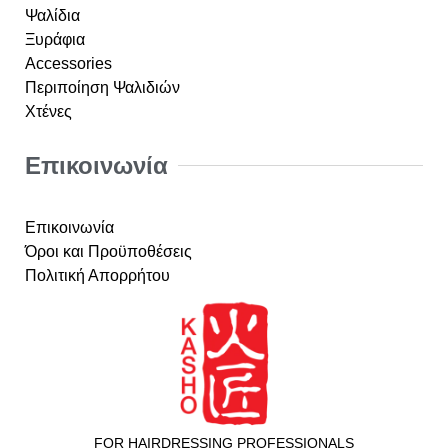
Ψαλίδια
Ξυράφια
Accessories
Περιποίηση Ψαλιδιών
Χτένες
Επικοινωνία
Επικοινωνία
Όροι και Προϋποθέσεις
Πολιτική Απορρήτου
FOR HAIRDRESSING PROFESSIONALS