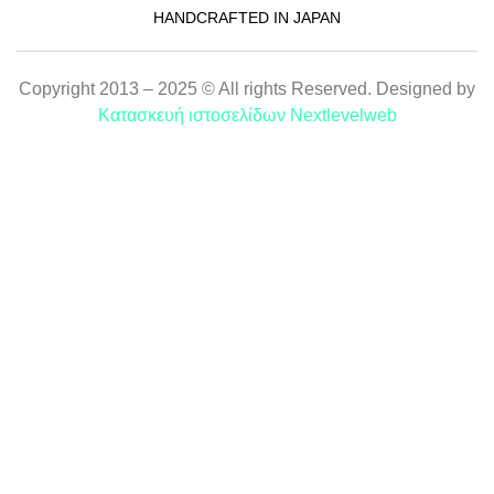
HANDCRAFTED IN JAPAN
Copyright 2013 – 2025 © All rights Reserved. Designed by
Κατασκευή ιστοσελίδων Nextlevelweb