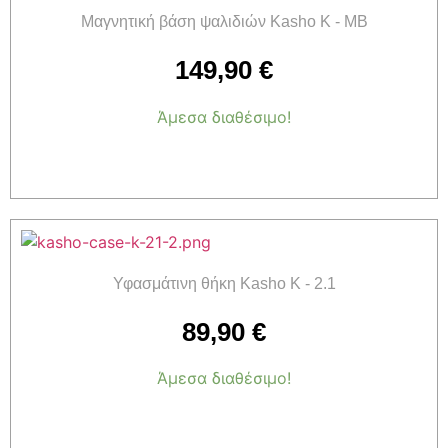
Μαγνητική βάση ψαλιδιών Kasho K - MB
149,90
€
Άμεσα διαθέσιμο!
Προσθήκη στο καλάθι
Υφασμάτινη θήκη Kasho K - 2.1
89,90
€
Άμεσα διαθέσιμο!
Προσθήκη στο καλάθι