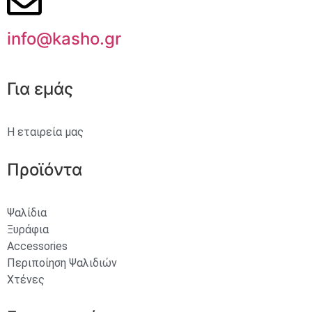
info@kasho.gr
Για εμάς
Η εταιρεία μας
Προϊόντα
Ψαλίδια
Ξυράφια
Accessories
Περιποίηση Ψαλιδιών
Χτένες