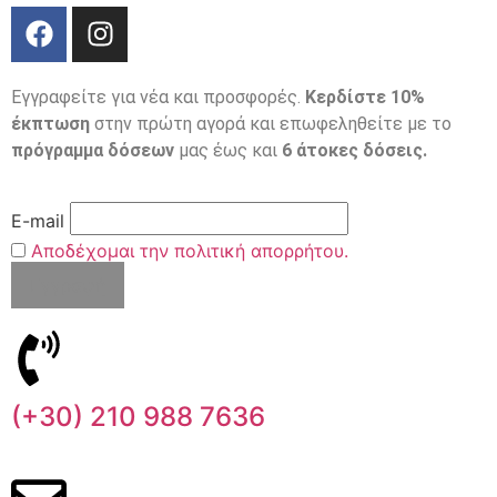
Εγγραφείτε για νέα και προσφορές.
Κερδίστε 10%
έκπτωση
στην πρώτη αγορά και επωφεληθείτε με το
πρόγραμμα δόσεων
μας έως και
6 άτοκες δόσεις.
E-mail
Αποδέχομαι την πολιτική απορρήτου.
(+30) 210 988 7636