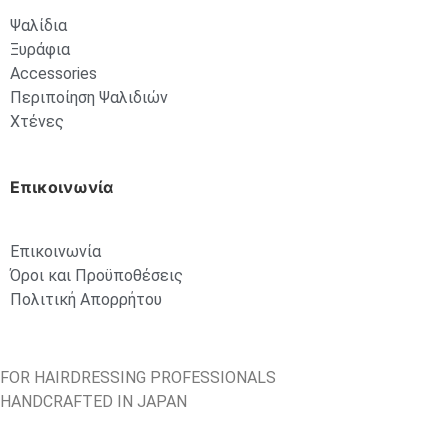
Ψαλίδια
Ξυράφια
Accessories
Περιποίηση Ψαλιδιών
Χτένες
Επικοινωνία
Επικοινωνία
Όροι και Προϋποθέσεις
Πολιτική Απορρήτου
FOR HAIRDRESSING PROFESSIONALS
HANDCRAFTED IN JAPAN