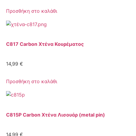
Προσθήκη στο καλάθι
C817 Carbon Χτένα Κουρέματος
14,99
€
Προσθήκη στο καλάθι
C815P Carbon Χτένα Λισουάρ (metal pin)
14,99
€