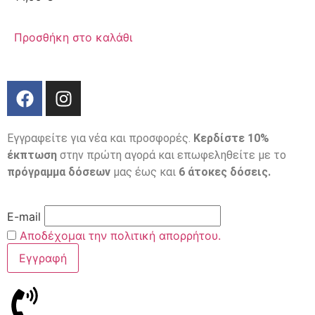
Προσθήκη στο καλάθι
Εγγραφείτε για νέα και προσφορές.
Κερδίστε 10%
έκπτωση
στην πρώτη αγορά και επωφεληθείτε με το
πρόγραμμα δόσεων
μας έως και
6 άτοκες δόσεις.
E-mail
Αποδέχομαι την πολιτική απορρήτου.