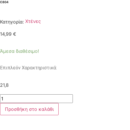
C804
Χτένες
Κατηγορία:
14,99
€
Άμεσα διαθέσιμο!
Επιπλεόν Χαρακτηριστικά:
21,8
Προσθήκη στο καλάθι