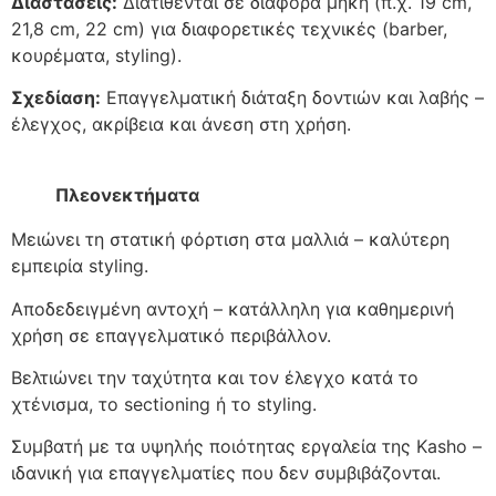
Διαστάσεις:
Διατίθενται σε διάφορα μήκη (π.χ. 19 cm,
21,8 cm, 22 cm) για διαφορετικές τεχνικές (barber,
κουρέματα, styling).
Σχεδίαση:
Επαγγελματική διάταξη δοντιών και λαβής –
έλεγχος, ακρίβεια και άνεση στη χρήση.
Πλεονεκτήματα
Μειώνει τη στατική φόρτιση στα μαλλιά – καλύτερη
εμπειρία styling.
Αποδεδειγμένη αντοχή – κατάλληλη για καθημερινή
χρήση σε επαγγελματικό περιβάλλον.
Βελτιώνει την ταχύτητα και τον έλεγχο κατά το
χτένισμα, το sectioning ή το styling.
Συμβατή με τα υψηλής ποιότητας εργαλεία της Kasho –
ιδανική για επαγγελματίες που δεν συμβιβάζονται.