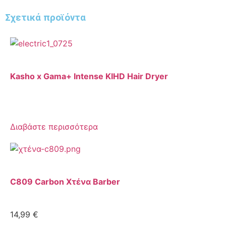
Σχετικά προϊόντα
Kasho x Gama+ Intense KIHD Hair Dryer
Διαβάστε περισσότερα
C809 Carbon Χτένα Barber
14,99
€