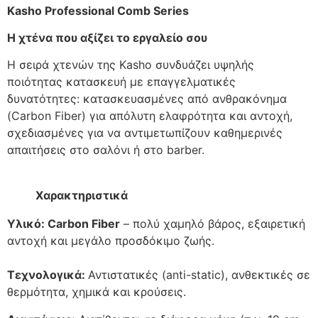
Kasho Professional Comb Series
Η χτένα που αξίζει το εργαλείο σου
Η σειρά χτενών της Kasho συνδυάζει υψηλής
ποιότητας κατασκευή με επαγγελματικές
δυνατότητες: κατασκευασμένες από ανθρακόνημα
(Carbon Fiber) για απόλυτη ελαφρότητα και αντοχή,
σχεδιασμένες για να αντιμετωπίζουν καθημερινές
απαιτήσεις στο σαλόνι ή στο barber.
Χαρακτηριστικά
Υλικό:
Carbon Fiber
– πολύ χαμηλό βάρος, εξαιρετική
αντοχή και μεγάλο προσδόκιμο ζωής.
Τεχνολογικά:
Αντιστατικές (anti-static), ανθεκτικές σε
θερμότητα, χημικά και κρούσεις.