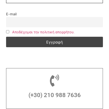
E-mail
Αποδέχομαι την πολιτική απορρήτου.
(+30) 210 988 7636