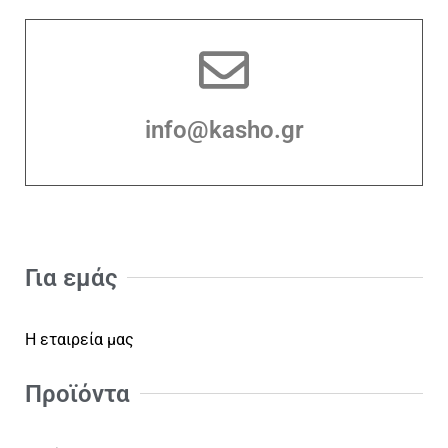
info@kasho.gr
Για εμάς
Η εταιρεία μας
Προϊόντα