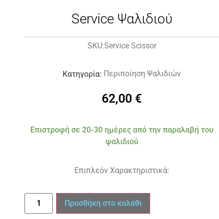
Service Ψαλιδιού
Service Scissor
SKU:
Περιποίηση Ψαλιδιών
Κατηγορία:
62,00
€
Επιστροφή σε 20-30 ημέρες από την παραλαβή του
ψαλιδιού
Επιπλεόν Χαρακτηριστικά:
Προσθήκη στο καλάθι