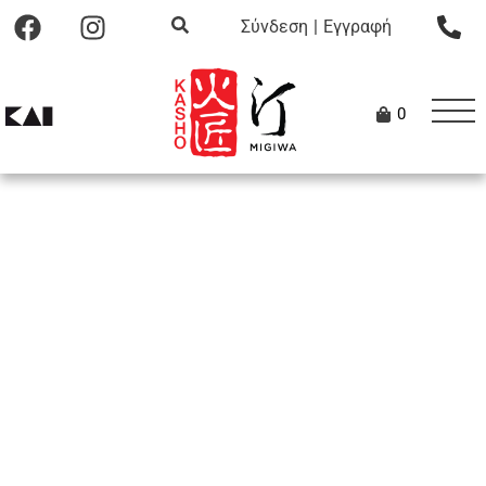
Σύνδεση
|
Εγγραφή
0