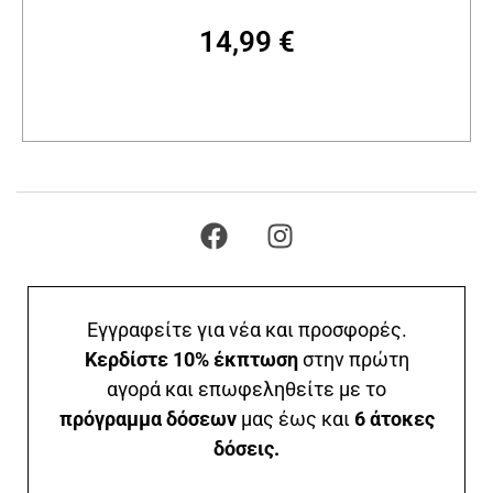
14,99
€
Προσθήκη στο καλάθι
Εγγραφείτε για νέα και προσφορές.
Κερδίστε 10% έκπτωση
στην πρώτη
αγορά και επωφεληθείτε με το
πρόγραμμα δόσεων
μας έως και
6 άτοκες
δόσεις.