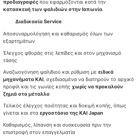
προδιαγραφές
που εφαρμόζονται κατά την
κατασκευή των ψαλιδιών στην Ιαπωνία
.
Διαδικασία Service
Αποσυναρμολόγηση και καθαρισμός όλων των
εξαρτημάτων
Έλεγχος φθοράς στις λεπίδες και στον μηχανισμό
τάσης
Αναζωογόνηση ψαλιδιού και ρύθμιση με
ειδικά
μηχανήματα KAI
, σχεδιασμένα να διατηρούν το αρχικό
προφίλ και τις γωνίες κοπής
χωρίς να προκαλούν
ζημιά στο μέταλλο
Τελικός έλεγχος ποιότητας και δοκιμή κοπής, όπως
γίνεται και στα
εργοστάσια της KAI Japan
Καθαρισμός, λίπανση και συσκευασία πριν την
επιστροφή στον επαγγελματία