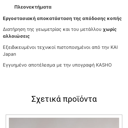
Πλεονεκτήματα
Εργοστασιακή αποκατάσταση της απόδοσης κοπής
Διατήρηση της γεωμετρίας και του μετάλλου
χωρίς
αλλοιώσεις
Εξειδικευμένοι τεχνικοί πιστοποιημένοι από την KAI
Japan
Εγγυημένο αποτέλεσμα με την υπογραφή KASHO
Σχετικά προϊόντα