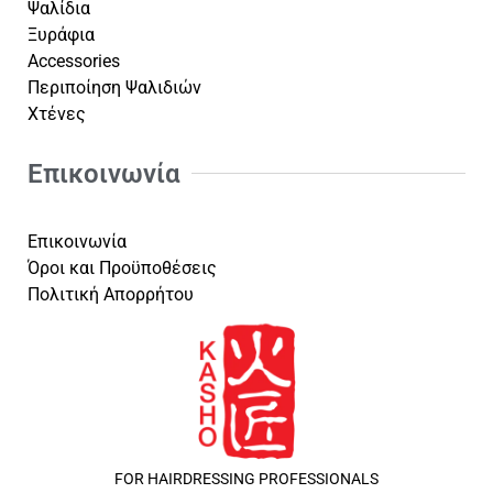
Ψαλίδια
Ξυράφια
Accessories
Περιποίηση Ψαλιδιών
Χτένες
Επικοινωνία
Επικοινωνία
Όροι και Προϋποθέσεις
Πολιτική Απορρήτου
FOR HAIRDRESSING PROFESSIONALS