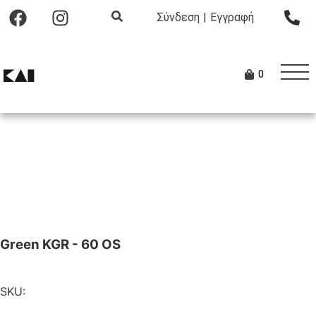
Σύνδεση
|
Εγγραφή
0
Green KGR - 60 OS
SKU: