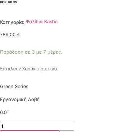
KGR-60 OS
Ψαλίδια Kasho
Κατηγορία:
789,00
€
Παράδοση σε 3 με 7 μέρες.
Επιπλεόν Χαρακτηριστικά:
Green Series
Εργονομική Λαβή
6.0″