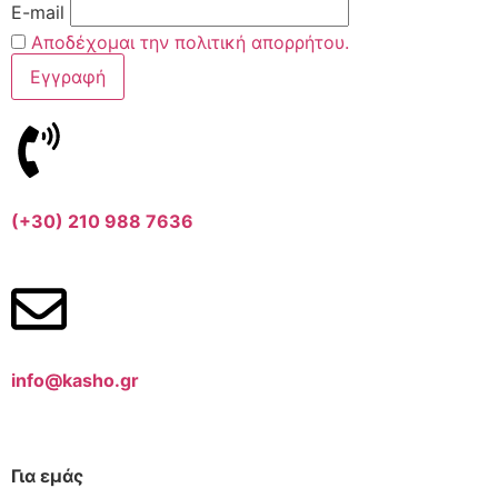
E-mail
Αποδέχομαι την πολιτική απορρήτου.
(+30) 210 988 7636
info@kasho.gr
Για εμάς