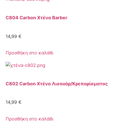
C804 Carbon Χτένα Barber
14,99
€
Προσθήκη στο καλάθι
C802 Carbon Χτένα Λισουάρ/Κρεπαρίσματος
14,99
€
Προσθήκη στο καλάθι