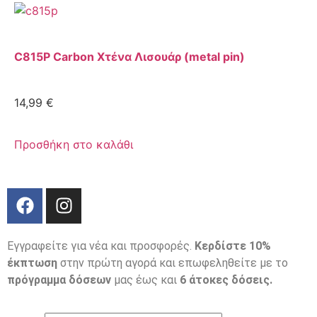
C815P Carbon Χτένα Λισουάρ (metal pin)
14,99
€
Προσθήκη στο καλάθι
Εγγραφείτε για νέα και προσφορές.
Κερδίστε 10%
έκπτωση
στην πρώτη αγορά και επωφεληθείτε με το
πρόγραμμα δόσεων
μας έως και
6 άτοκες δόσεις.