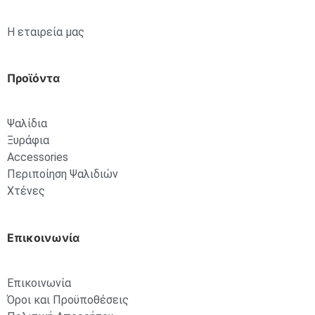
Η εταιρεία μας
Προϊόντα
Ψαλίδια
Ξυράφια
Accessories
Περιποίηση Ψαλιδιών
Χτένες
Επικοινωνία
Επικοινωνία
Όροι και Προϋποθέσεις