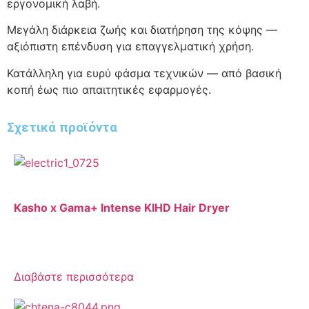
εργονομική λαβή.
Μεγάλη διάρκεια ζωής και διατήρηση της κόψης —
αξιόπιστη επένδυση για επαγγελματική χρήση.
Κατάλληλη για ευρύ φάσμα τεχνικών — από βασική
κοπή έως πιο απαιτητικές εφαρμογές.
Σχετικά προϊόντα
Kasho x Gama+ Intense KIHD Hair Dryer
Διαβάστε περισσότερα