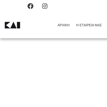
ΑΡΧΙΚΉ
Η ΕΤΑΙΡΕΊΑ ΜΑΣ