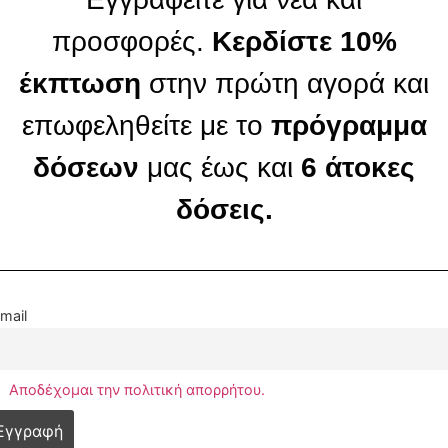
προσφορές.
Κερδίστε 10%
έκπτωση
στην πρώτη αγορά και
επωφεληθείτε με το
πρόγραμμα
δόσεων
μας έως και
6 άτοκες
δόσεις.
mail
Αποδέχομαι την πολιτική απορρήτου.