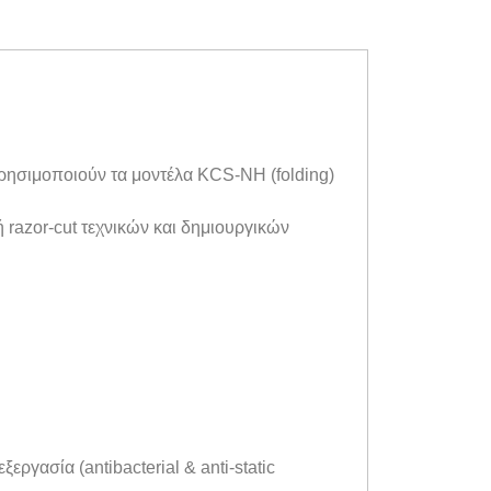
χρησιμοποιούν τα μοντέλα KCS-NH (folding)
razor-cut τεχνικών και δημιουργικών
εργασία (antibacterial & anti-static