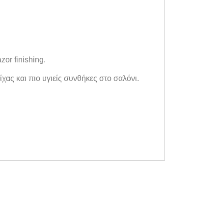
zor finishing.
χας και πιο υγιείς συνθήκες στο σαλόνι.