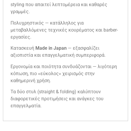
styling που απαιτεί λεπτομέρεια και καθαρές
γραμμές.
Πολυχρηστικός — κατάλληλος για
μεταβαλλόμενες τεχνικές κουρέματος και barber-
εργασίες.
Κατασκευή
Made in Japan
— εξασφαλίζει
αξιοπιστία και επαγγελματική συμπεριφορά.
Εργονομία και ποιότητα συνδυάζονται — λιγότερη
κόπωση, πιο «εύκολος» χειρισμός στην
καθημερινή χρήση.
Τα δύο στυλ (straight & folding) καλύπτουν
διαφορετικές προτιμήσεις και ανάγκες του
επαγγελματία.