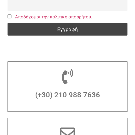
Αποδέχομαι την πολιτική απορρήτου.
(+30) 210 988 7636