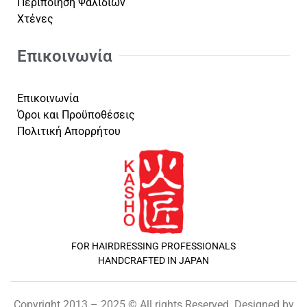
Περιποίηση Ψαλιδιών
Χτένες
Επικοινωνία
Επικοινωνία
Όροι και Προϋποθέσεις
Πολιτική Απορρήτου
FOR HAIRDRESSING PROFESSIONALS
HANDCRAFTED IN JAPAN
Copyright 2013 – 2025 © All rights Reserved. Designed by