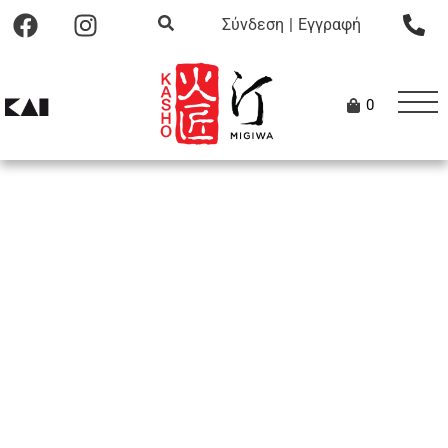
Σύνδεση
|
Εγγραφή
0