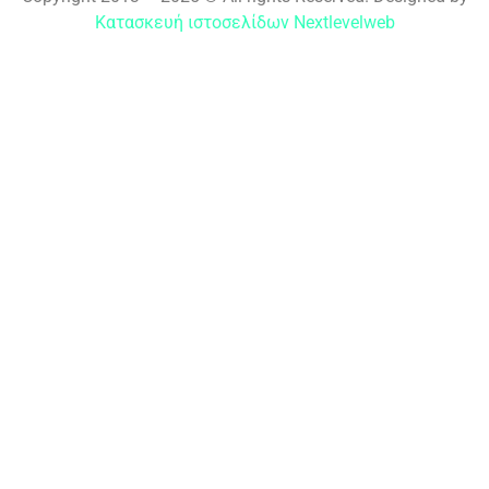
Κατασκευή ιστοσελίδων Nextlevelweb