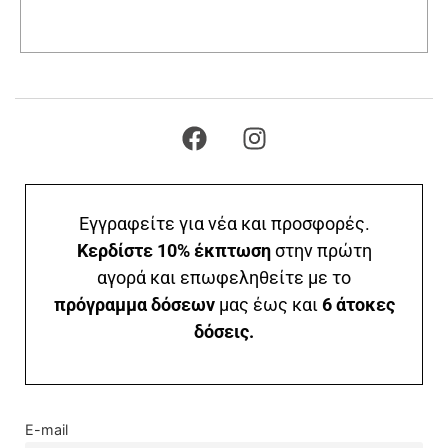
Προσθήκη στο καλάθι
Εγγραφείτε για νέα και προσφορές.
Κερδίστε 10% έκπτωση
στην πρώτη
αγορά και επωφεληθείτε με το
πρόγραμμα δόσεων
μας έως και
6 άτοκες
δόσεις.
E-mail