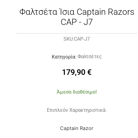
Φαλτσέτα Ίσια Captain Razors
CAP - J7
CAP-J7
SKU:
Φαλτσέτες
Κατηγορία:
179,90
€
Άμεσα διαθέσιμο!
Επιπλεόν Χαρακτηριστικά:
Captain Razor