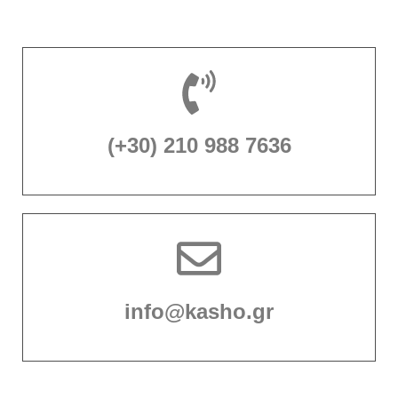
(+30) 210 988 7636
info@kasho.gr