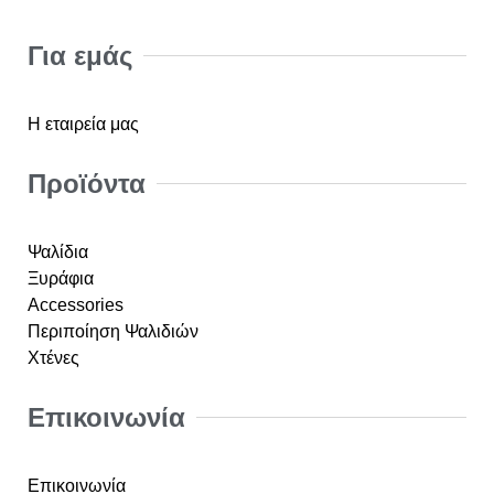
Για εμάς
Η εταιρεία μας
Προϊόντα
Ψαλίδια
Ξυράφια
Accessories
Περιποίηση Ψαλιδιών
Χτένες
Επικοινωνία
Επικοινωνία