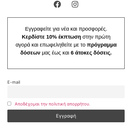
Εγγραφείτε για νέα και προσφορές.
Κερδίστε 10% έκπτωση
στην πρώτη
αγορά και επωφεληθείτε με το
πρόγραμμα
δόσεων
μας έως και
6 άτοκες δόσεις.
E-mail
Αποδέχομαι την πολιτική απορρήτου.