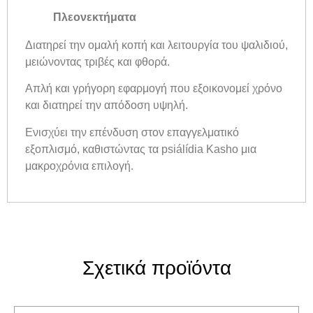
Πλεονεκτήματα
Διατηρεί την ομαλή κοπή και λειτουργία του ψαλιδιού,
μειώνοντας τριβές και φθορά.
Απλή και γρήγορη εφαρμογή που εξοικονομεί χρόνο
και διατηρεί την απόδοση υψηλή.
Ενισχύει την επένδυση στον επαγγελματικό
εξοπλισμό, καθιστώντας τα psiálídia Kasho μια
μακροχρόνια επιλογή.
Σχετικά προϊόντα