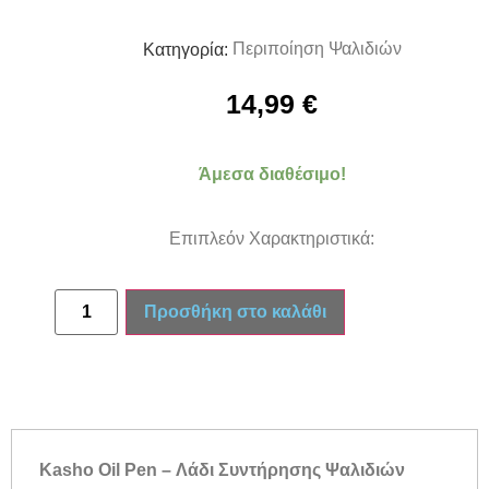
Περιποίηση Ψαλιδιών
Κατηγορία:
14,99
€
Άμεσα διαθέσιμο!
Επιπλεόν Χαρακτηριστικά:
Προσθήκη στο καλάθι
Kasho Oil Pen – Λάδι Συντήρησης Ψαλιδιών