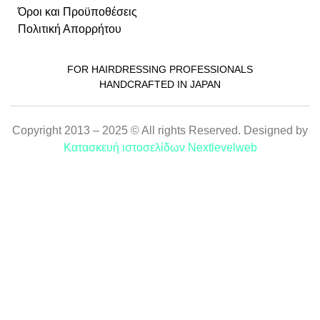
Όροι και Προϋποθέσεις
Πολιτική Απορρήτου
FOR HAIRDRESSING PROFESSIONALS
HANDCRAFTED IN JAPAN
Copyright 2013 – 2025 © All rights Reserved. Designed by
Κατασκευή ιστοσελίδων Nextlevelweb