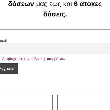
δόσεων
μας έως και
6 άτοκες
δόσεις.
mail
Αποδέχομαι την πολιτική απορρήτου.