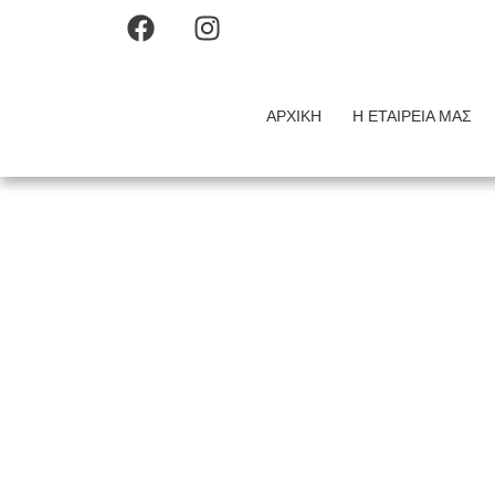
ΑΡΧΙΚΉ
Η ΕΤΑΙΡΕΊΑ ΜΑΣ