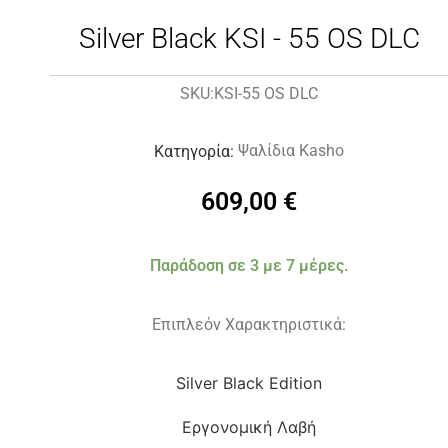
Silver Black KSI - 55 OS DLC
KSI-55 OS DLC
SKU:
Ψαλίδια Kasho
Κατηγορία:
609,00
€
Παράδοση σε 3 με 7 μέρες.
Επιπλεόν Χαρακτηριστικά:
Silver Black Edition
Εργονομική Λαβή