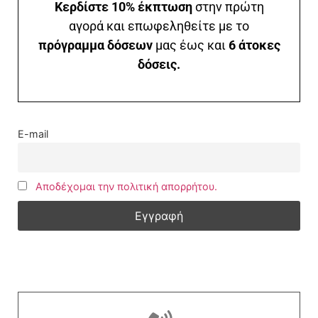
Κερδίστε 10% έκπτωση
στην πρώτη
αγορά και επωφεληθείτε με το
πρόγραμμα δόσεων
μας έως και
6 άτοκες
δόσεις.
E-mail
Αποδέχομαι την πολιτική απορρήτου.