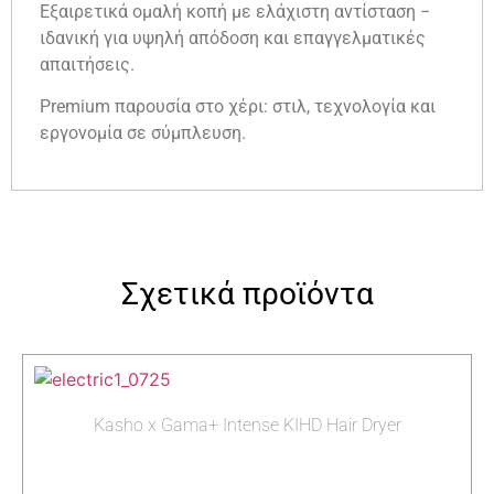
Εξαιρετικά ομαλή κοπή με ελάχιστη αντίσταση −
ιδανική για υψηλή απόδοση και επαγγελματικές
απαιτήσεις.
Premium παρουσία στο χέρι: στιλ, τεχνολογία και
εργονομία σε σύμπλευση.
Σχετικά προϊόντα
Kasho x Gama+ Intense KIHD Hair Dryer