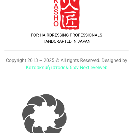
FOR HAIRDRESSING PROFESSIONALS
HANDCRAFTED IN JAPAN
Copyright 2013 – 2025 © All rights Reserved. Designed by
Κατασκευή ιστοσελίδων Nextlevelweb