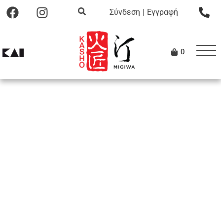
Σύνδεση
|
Εγγραφή
0