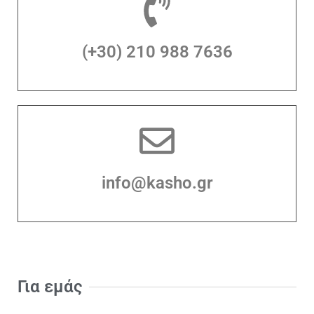
(+30) 210 988 7636
info@kasho.gr
Για εμάς