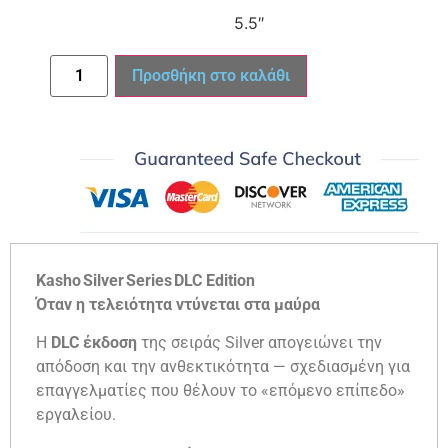
5.5″
Προσθήκη στο καλάθι
Kasho Silver Series DLC Edition
Όταν η τελειότητα ντύνεται στα μαύρα
Η
DLC έκδοση
της σειράς Silver απογειώνει την
απόδοση και την ανθεκτικότητα — σχεδιασμένη για
επαγγελματίες που θέλουν το «επόμενο επίπεδο»
εργαλείου.