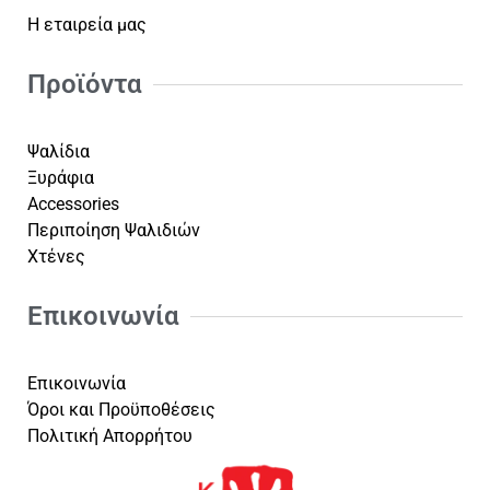
Η εταιρεία μας
Προϊόντα
Ψαλίδια
Ξυράφια
Accessories
Περιποίηση Ψαλιδιών
Χτένες
Επικοινωνία
Επικοινωνία
Όροι και Προϋποθέσεις
Πολιτική Απορρήτου