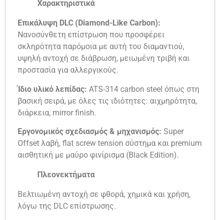
Χαρακτηριστικά
Επικάλυψη DLC (Diamond-Like Carbon):
Νανοσύνθετη επίστρωση που προσφέρει
σκληρότητα παρόμοια με αυτή του διαμαντιού,
υψηλή αντοχή σε διάβρωση, μειωμένη τριβή και
προστασία για αλλεργικούς.
Ίδιο υλικό λεπίδας:
ATS-314 carbon steel όπως στη
βασική σειρά, με όλες τις ιδιότητες: αιχμηρότητα,
διάρκεια, mirror finish.
Εργονομικός σχεδιασμός & μηχανισμός:
Super
Offset λαβή, flat screw tension σύστημα και premium
αισθητική με μαύρο φινίρισμα (Black Edition).
Πλεονεκτήματα
Βελτιωμένη αντοχή σε φθορά, χημικά και χρήση,
λόγω της DLC επίστρωσης.