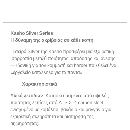
Kasho Silver Series
Η δύναμη της ακρίβειας σε κάθε κοπή
Η σειρά Silver της Kasho προσφέρει μια εξαιρετική
ισορροπία μεταξύ ποιότητας, απόδοσης και άνεσης
— ιδανική για τον κομμωτή και barber που θέλει ένα
«εργαλείο κατάλληλο για τα πάντα».
Χαρακτηριστικά
Υλικό λεπίδων:
Κατασκευασμένες από υψηλής
ποιότητας λεπίδες από ATS-314 carbon steel,
ενισχυμένο με κοβάλτιο, βανάδιο και μαγγάνιο για
εξαιρετική σκληρότητα και διατήρηση της
αιχμηρότητας.