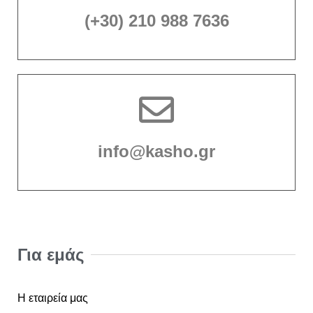
(+30) 210 988 7636
info@kasho.gr
Για εμάς
Η εταιρεία μας