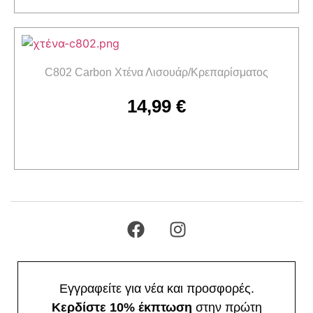
C802 Carbon Χτένα Λισουάρ/Κρεπαρίσματος
14,99
€
Προσθήκη στο καλάθι
Εγγραφείτε για νέα και προσφορές.
Κερδίστε 10% έκπτωση
στην πρώτη