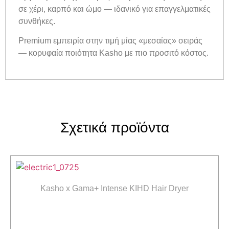
σε χέρι, καρπό και ώμο — ιδανικό για επαγγελματικές
συνθήκες.
Premium εμπειρία στην τιμή μίας «μεσαίας» σειράς
— κορυφαία ποιότητα Kasho με πιο προσιτό κόστος.
Σχετικά προϊόντα
Kasho x Gama+ Intense KIHD Hair Dryer
Διαβάστε περισσότερα