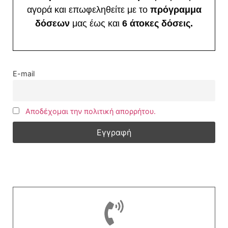
αγορά και επωφεληθείτε με το
πρόγραμμα
δόσεων
μας έως και
6 άτοκες δόσεις.
E-mail
Αποδέχομαι την πολιτική απορρήτου.