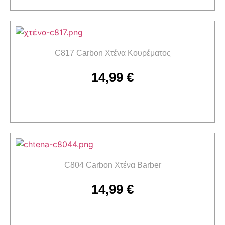
C817 Carbon Χτένα Κουρέματος
14,99
€
Προσθήκη στο καλάθι
C804 Carbon Χτένα Barber
14,99
€
Προσθήκη στο καλάθι