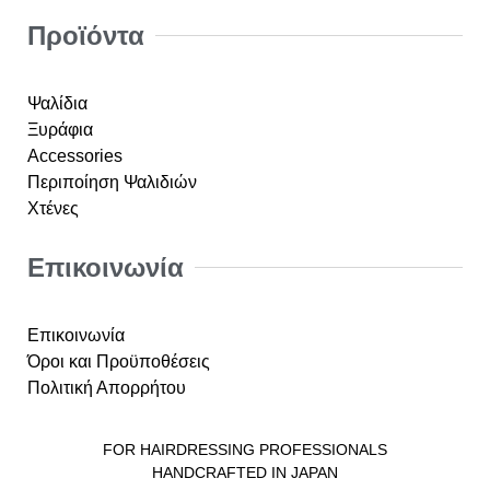
Προϊόντα
Ψαλίδια
Ξυράφια
Accessories
Περιποίηση Ψαλιδιών
Χτένες
Επικοινωνία
Επικοινωνία
Όροι και Προϋποθέσεις
Πολιτική Απορρήτου
FOR HAIRDRESSING PROFESSIONALS
HANDCRAFTED IN JAPAN