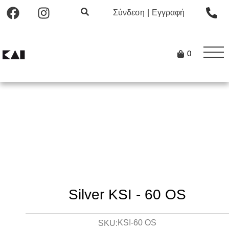
Σύνδεση
|
Εγγραφή
0
Silver KSI - 60 OS
KSI-60 OS
SKU: