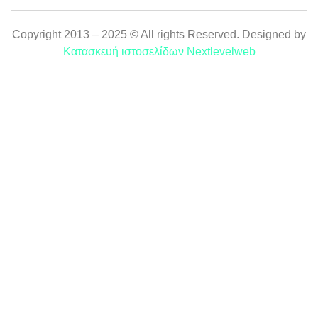
Copyright 2013 – 2025 © All rights Reserved. Designed by
Κατασκευή ιστοσελίδων Nextlevelweb