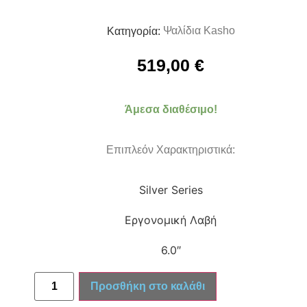
Ψαλίδια Kasho
Κατηγορία:
519,00
€
Άμεσα διαθέσιμο!
Επιπλεόν Χαρακτηριστικά:
Silver Series
Εργονομική Λαβή
6.0″
Προσθήκη στο καλάθι