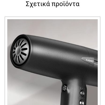
Σχετικά προϊόντα