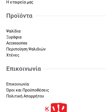
Η εταιρεία μας
Προϊόντα
Ψαλίδια
Ξυράφια
Accessories
Περιποίηση Ψαλιδιών
Χτένες
Επικοινωνία
Επικοινωνία
Όροι και Προϋποθέσεις
Πολιτική Απορρήτου