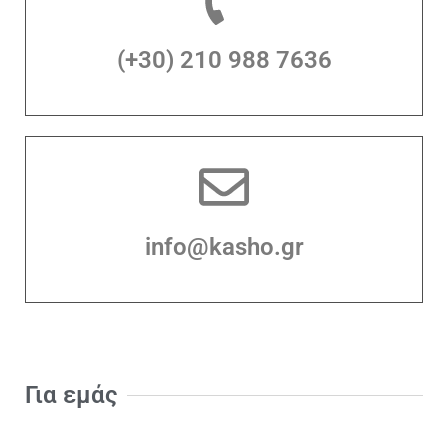
(+30) 210 988 7636
info@kasho.gr
Για εμάς