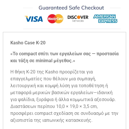
Kasho Case K-20
«Το compact σπίτι των εργαλείων σας — προστασία
και τάξη σε minimal μέγεθος.»
Η θήκη K-20 της Kasho προορίζεται για
επαγγελματίες που θέλουν μια συμπαγή,
λειτουργική και κομψή λύση για τοποθέτηση ή
μεταφορά μερικών βασικών εργαλείων—ιδανική
για ψαλίδια, ξυράφια ή άλλα κομμωτικά αξεσουάρ.
Διαστάσεων περίπου 10,0 × 19,0 × 3,5 cm,
προσφέρει compact σχεδίαση σε συνδυασμό με την
αξιοπιστία της ιαπωνικής κατασκευής.