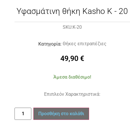
Υφασμάτινη θήκη Kasho K - 20
K-20
SKU:
Θήκες επιτραπέζιες
Κατηγορία:
49,90
€
Άμεσα διαθέσιμο!
Επιπλεόν Χαρακτηριστικά:
Προσθήκη στο καλάθι