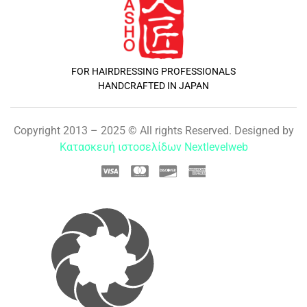
FOR HAIRDRESSING PROFESSIONALS
HANDCRAFTED IN JAPAN
Copyright 2013 – 2025 © All rights Reserved. Designed by
Κατασκευή ιστοσελίδων Nextlevelweb