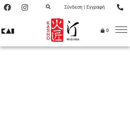
Σύνδεση
|
Εγγραφή
0