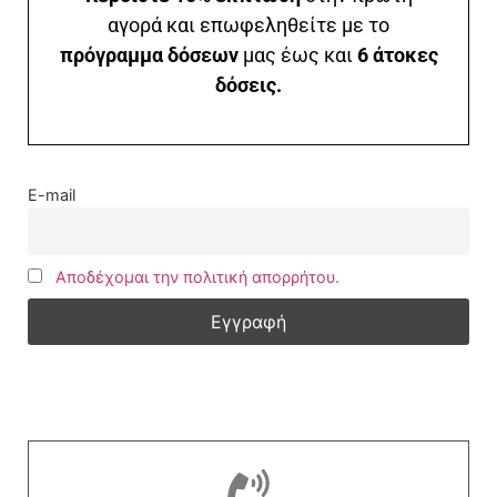
αγορά και επωφεληθείτε με το
πρόγραμμα δόσεων
μας έως και
6 άτοκες
δόσεις.
E-mail
Αποδέχομαι την πολιτική απορρήτου.