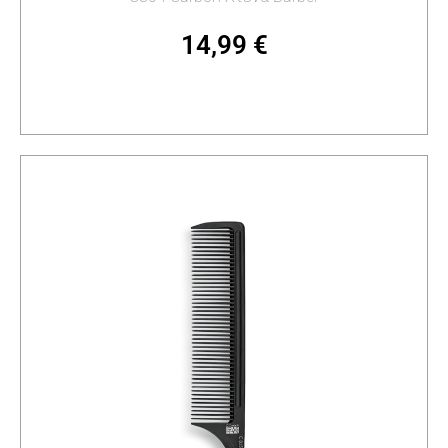
14,99
€
Προσθήκη στο καλάθι