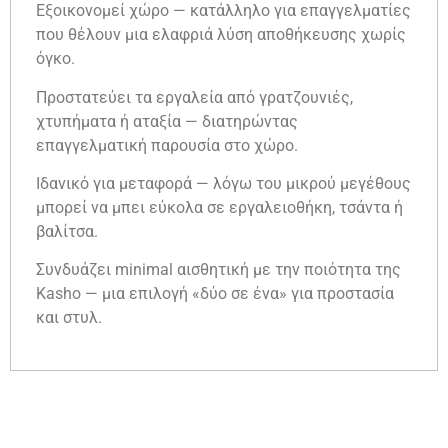
Εξοικονομεί χώρο — κατάλληλο για επαγγελματίες
που θέλουν μια ελαφριά λύση αποθήκευσης χωρίς
όγκο.
Προστατεύει τα εργαλεία από γρατζουνιές,
χτυπήματα ή αταξία — διατηρώντας
επαγγελματική παρουσία στο χώρο.
Ιδανικό για μεταφορά — λόγω του μικρού μεγέθους
μπορεί να μπει εύκολα σε εργαλειοθήκη, τσάντα ή
βαλίτσα.
Συνδυάζει minimal αισθητική με την ποιότητα της
Kasho — μια επιλογή «δύο σε ένα» για προστασία
και στυλ.