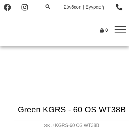
Σύνδεση
|
Εγγραφή
0
Green KGRS - 60 OS WT38B
KGRS-60 OS WT38B
SKU: