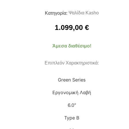
Ψαλίδια Kasho
Κατηγορία:
1.099,00
€
Άμεσα διαθέσιμο!
Επιπλεόν Χαρακτηριστικά:
Green Series
Εργονομική Λαβή
6.0″
Type B