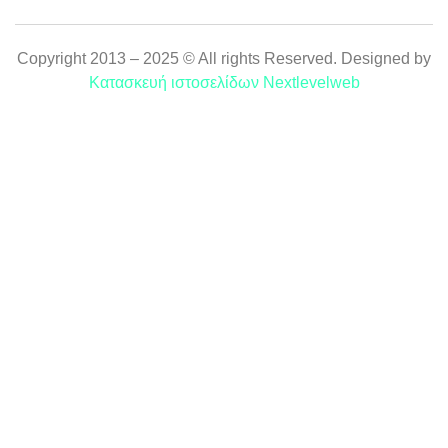
Copyright 2013 – 2025 © All rights Reserved. Designed by
Κατασκευή ιστοσελίδων Nextlevelweb