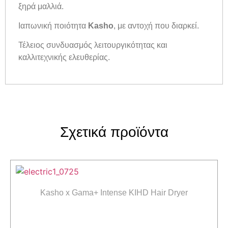
ξηρά μαλλιά.
Ιαπωνική ποιότητα
Kasho
, με αντοχή που διαρκεί.
Τέλειος συνδυασμός λειτουργικότητας και
καλλιτεχνικής ελευθερίας.
Σχετικά προϊόντα
Kasho x Gama+ Intense KIHD Hair Dryer