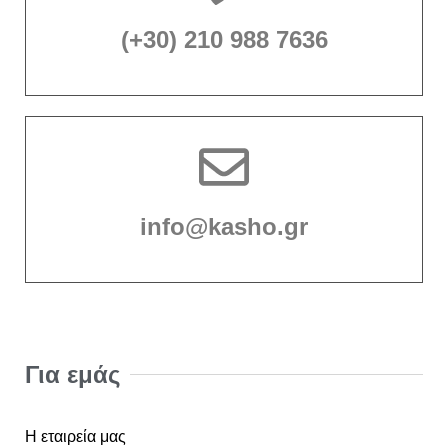
(+30) 210 988 7636
info@kasho.gr
Για εμάς
Η εταιρεία μας