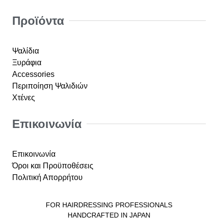
Προϊόντα
Ψαλίδια
Ξυράφια
Accessories
Περιποίηση Ψαλιδιών
Χτένες
Επικοινωνία
Επικοινωνία
Όροι και Προϋποθέσεις
Πολιτική Απορρήτου
FOR HAIRDRESSING PROFESSIONALS
HANDCRAFTED IN JAPAN