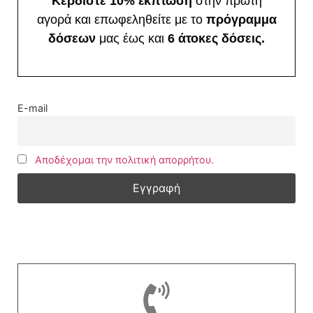
Κερδίστε 10% έκπτωση
στην πρώτη
αγορά και επωφεληθείτε με το
πρόγραμμα
δόσεων
μας έως και
6 άτοκες δόσεις.
E-mail
Αποδέχομαι την πολιτική απορρήτου.