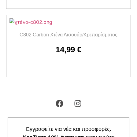
Προσθήκη στο καλάθι
C802 Carbon Χτένα Λισουάρ/Κρεπαρίσματος
14,99
€
Προσθήκη στο καλάθι
Εγγραφείτε για νέα και προσφορές.